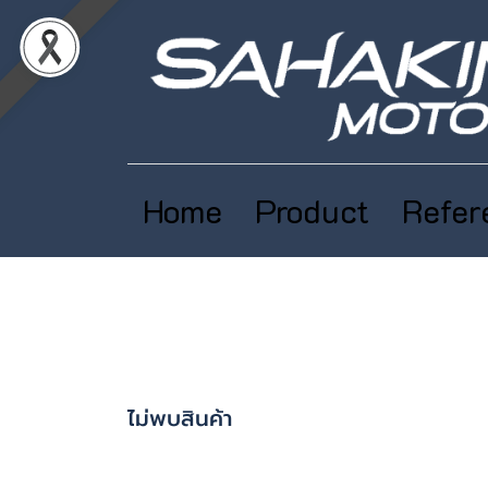
Home
Product
Refer
ไม่พบสินค้า