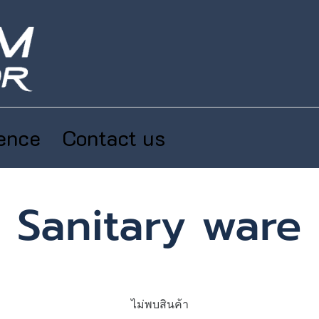
ence
Contact us
Sanitary ware
ไม่พบสินค้า