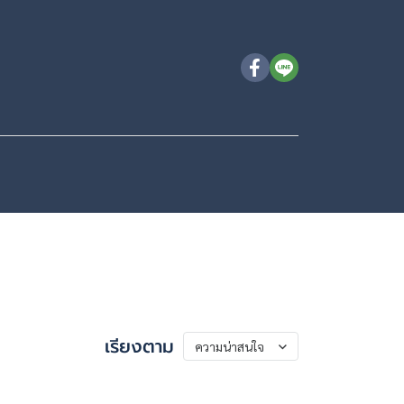
เรียงตาม
ความน่าสนใจ