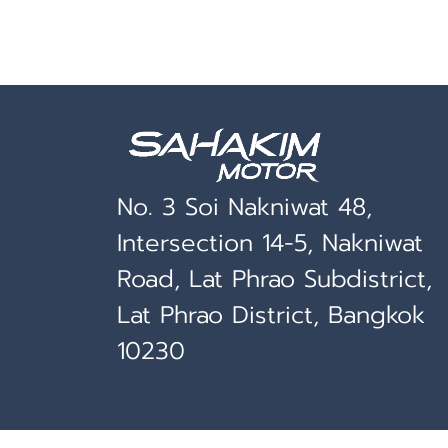
No. 3 Soi Nakniwat 48,
Intersection 14-5, Nakniwat
Road, Lat Phrao Subdistrict,
Lat Phrao District, Bangkok
10230