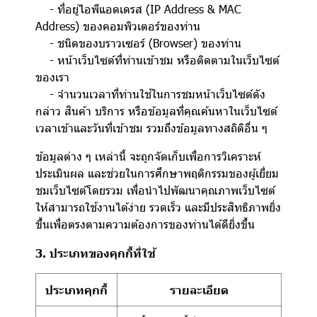
- ที่อยู่ไอพีแอดเดรส (IP Address & MAC
Address) ของคอมพิวเตอร์ของท่าน
- ชนิดของบราวเซอร์ (Browser) ของท่าน
- หน้าเว็บไซต์ที่ท่านเข้าชม หรือติดตามในเว็บไซต์
ของเรา
- จำนวนเวลาที่ท่านใช้ในการชมหน้าเว็บไซต์ดัง
กล่าว สินค้า บริการ หรือข้อมูลที่คุณค้นหาในเว็บไซต์
เวลาเข้าและวันที่เข้าชม รวมถึงข้อมูลทางสถิติอื่น ๆ
ข้อมูลต่าง ๆ เหล่านี้ จะถูกจัดเก็บเพื่อการวิเคราะห์
ประเมินผล และช่วยในการศึกษาพฤติกรรมของผู้เยี่ยม
ชมเว็บไซต์โดยรวม เพื่อนำไปพัฒนาคุณภาพเว็บไซต์
ให้สามารถใช้งานได้ง่าย รวดเร็ว และมีประสิทธิภาพยิ่ง
ขึ้นเพื่อตรงตามความต้องการของท่านได้ดียิ่งขึ้น
3. ประเภทของคุกกี้ที่ใช้
ประเภทคุกกี้
รายละเอียด