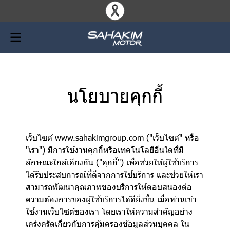
นโยบายคุกกี้
เว็บไซต์ www.sahakimgroup.com ("เว็บไซต์" หรือ
"เรา") มีการใช้งานคุกกี้หรือเทคโนโลยีอื่นใดที่มี
ลักษณะใกล้เคียงกัน ("คุกกี้") เพื่อช่วยให้ผู้ใช้บริการ
ได้รับประสบการณ์ที่ดีจากการใช้บริการ และช่วยให้เรา
สามารถพัฒนาคุณภาพของบริการให้ตอบสนองต่อ
ความต้องการของผู้ใช้บริการได้ดียิ่งขึ้น เมื่อท่านเข้า
ใช้งานเว็บไซต์ของเรา โดยเราให้ความสำคัญอย่าง
เคร่งครัดเกี่ยวกับการคุ้มครองข้อมูลส่วนบุคคล ใน