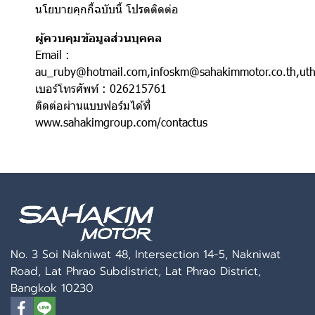
นโยบายคุกกี้ฉบับนี้ โปรดติดต่อ
ผู้ควบคุมข้อมูลส่วนบุคคล
Email :
au_ruby@hotmail.com,infoskm@sahakimmotor.co.th,uth
เบอร์โทรศัพท์ : 026215761
ติดต่อผ่านแบบฟอร์มได้ที่
www.sahakimgroup.com/contactus
No. 3 Soi Nakniwat 48, Intersection 14-5, Nakniwat
Road, Lat Phrao Subdistrict, Lat Phrao District,
Bangkok 10230