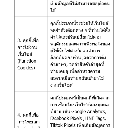
เป็นข้อมูลที่ไม่สามารถระบุตัวตน
ได้
คุกกี้ประเภทนี้จะช่วยให้เว็บไซต์
จดจำตัวเลือกต่าง ๆ ที่ท่านได้ตั้ง
ค่าไว้และปรับเปลี่ยนไปตาม
3. คุกกี้เพื่อ
พฤติกรรมและความพึงพอใจของ
การใช้งาน
ผู้ใช้เว็บไซต์ เช่น จดจำการ
เว็บไซต์
ล็อกอินของท่าน ,จดจำการตั้ง
(Function
ค่าภาษา, จดจำสินค้าล่าสุดที่
Cookies)
ท่านเคยดู เพื่ออำนวยความ
สะดวกเมื่อท่านกลับเข้ามาใช้
งานเว็บไซต์
คุกกี้ประเภทนี้เป็นคุกกี้ที่เกิดจาก
การเชื่อมโยงเว็บไซต์ของบุคคล
ที่สาม เช่น Google Analytics,
4. คุกกี้เพื่อ
Facebook Pixels ,LINE Tags,
การโฆษณา
Tiktok Pixels เพื่อเก็บข้อมูลการ