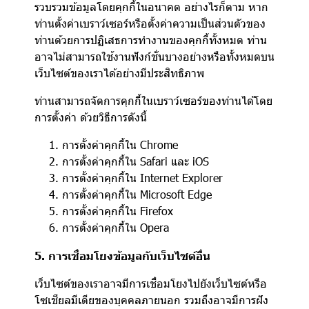
รวบรวมข้อมูลโดยคุกกี้ในอนาคต อย่างไรก็ตาม หาก
ท่านตั้งค่าเบราว์เซอร์หรือตั้งค่าความเป็นส่วนตัวของ
ท่านด้วยการปฏิเสธการทำงานของคุกกี้ทั้งหมด ท่าน
อาจไม่สามารถใช้งานฟังก์ชั่นบางอย่างหรือทั้งหมดบน
เว็บไซต์ของเราได้อย่างมีประสิทธิภาพ
ท่านสามารถจัดการคุกกี้ในเบราว์เซอร์ของท่านได้โดย
การตั้งค่า ด้วยวิธีการดังนี้
การตั้งค่าคุกกี้ใน
Chrome
การตั้งค่าคุกกี้ใน
Safari
และ
iOS
การตั้งค่าคุกกี้ใน
Internet Explorer
การตั้งค่าคุกกี้ใน
Microsoft Edge
การตั้งค่าคุกกี้ใน
Firefox
การตั้งค่าคุกกี้ใน
Opera
5. การเชื่อมโยงข้อมูลกับเว็บไซต์อื่น
เว็บไซต์ของเราอาจมีการเชื่อมโยงไปยังเว็บไซต์หรือ
โซเชียลมีเดียของบุคคลภายนอก รวมถึงอาจมีการฝัง