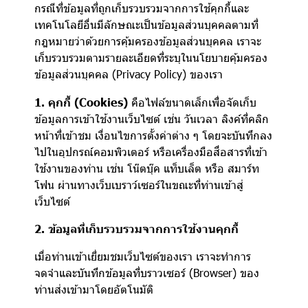
กรณีที่ข้อมูลที่ถูกเก็บรวบรวมจากการใช้คุกกี้และ
เทคโนโลยีอื่นมีลักษณะเป็นข้อมูลส่วนบุคคลตามที่
กฎหมายว่าด้วยการคุ้มครองข้อมูลส่วนบุคคล เราจะ
เก็บรวบรวมตามรายละเอียดที่ระบุในนโยบายคุ้มครอง
ข้อมูลส่วนบุคคล (Privacy Policy) ของเรา
1. คุกกี้ (Cookies)
คือไฟล์ขนาดเล็กเพื่อจัดเก็บ
ข้อมูลการเข้าใช้งานเว็บไซต์ เช่น วันเวลา ลิงค์ที่คลิก
หน้าที่เข้าชม เงื่อนไขการตั้งค่าต่าง ๆ โดยจะบันทึกลง
ไปในอุปกรณ์คอมพิวเตอร์ หรือเครื่องมือสื่อสารที่เข้า
ใช้งานของท่าน เช่น โน๊ตบุ๊ค แท็บเล็ต หรือ สมาร์ท
โฟน ผ่านทางเว็บเบราว์เซอร์ในขณะที่ท่านเข้าสู่
เว็บไซต์
2. ข้อมูลที่เก็บรวบรวมจากการใช้งานคุกกี้
เมื่อท่านเข้าเยี่ยมชมเว็บไซต์ของเรา เราจะทำการ
จดจำและบันทึกข้อมูลที่บราวเซอร์ (Browser) ของ
ท่านส่งเข้ามาโดยอัตโนมัติ