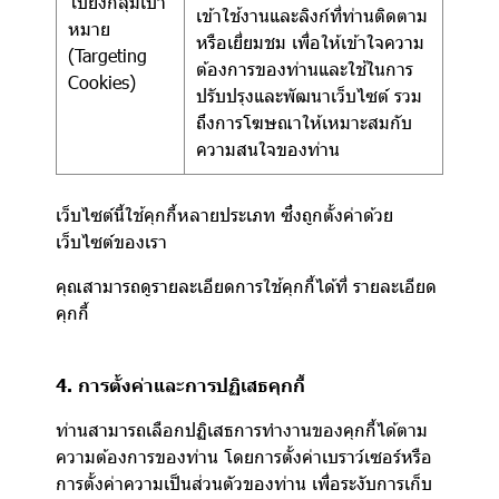
ไปยังกลุ่มเป้า
เข้าใช้งานและลิงก์ที่ท่านติดตาม
หมาย
หรือเยี่ยมชม เพื่อให้เข้าใจความ
(Targeting
ต้องการของท่านและใช้ในการ
Cookies)
ปรับปรุงและพัฒนาเว็บไซต์ รวม
ถึงการโฆษณาให้เหมาะสมกับ
ความสนใจของท่าน
เว็บไซต์นี้ใช้คุกกี้หลายประเภท ซึ่งถูกตั้งค่าด้วย
เว็บไซต์ของเรา
คุณสามารถดูรายละเอียดการใช้คุกกี้ได้ที่
รายละเอียด
คุกกี้
4. การตั้งค่าและการปฏิเสธคุกกี้
ท่านสามารถเลือกปฏิเสธการทำงานของคุกกี้ได้ตาม
ความต้องการของท่าน โดยการตั้งค่าเบราว์เซอร์หรือ
การตั้งค่าความเป็นส่วนตัวของท่าน เพื่อระงับการเก็บ