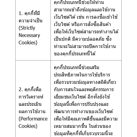
คุกกี้ประเภทนี้ช่วยให้ท่าน
สามารถเข้าถึงข้อมูลและใช้งาน
1. คุกกี้ที่มี
เว็บไซต์ได้ เช่น การลงชื่อเข้าใช้
ความจำเป็น
เว็บไซต์ หรือการสั่งซื้อสินค้า
(Strictly
เพื่อให้เว็บไซต์สามารถทำงานได้
Necessary
เป็นปกติ มีความปลอดภัย ซึ่ง
Cookies)
ท่านจะไม่สามารถปิดการใช้งาน
ของคุกกี้ประเภทนี้ได้
คุกกี้ประเภทนี้ช่วยเสริม
ประสิทธิภาพในการใช้บริการ
เพื่อรวบรวมข้อมูลทางสถิติเกี่ยว
2. คุกกี้เพื่อ
กับการสนใจและพฤติกรรมการ
การวิเคราะห์
เยี่ยมชมเว็บไซต์ อีกทั้งยังใช้
และประเมิน
ข้อมูลนี้เพื่อการปรับปรุงและ
ผลการใช้งาน
พัฒนาการทำงานของเว็บไซต์
(Performance
เพื่อให้มีคุณภาพดีขึ้นและมีความ
Cookies)
เหมาะสมมากขึ้น ในส่วนของ
ข้อมูลที่คุกกี้ที่เก็บรวบรวมนี้จะ