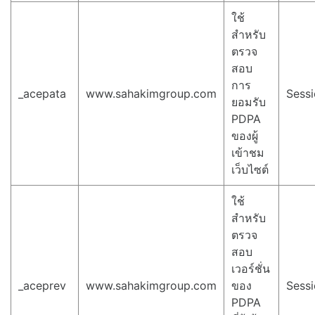
ใช้
สำหรับ
ตรวจ
สอบ
การ
_acepata
www.sahakimgroup.com
Sess
ยอมรับ
PDPA
ของผู้
เข้าชม
เว็บไซต์
ใช้
สำหรับ
ตรวจ
สอบ
เวอร์ชั่น
_aceprev
www.sahakimgroup.com
ของ
Sess
PDPA