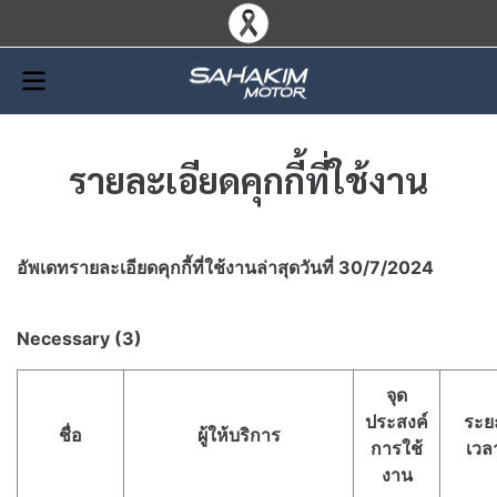
รายละเอียดคุกกี้ที่ใช้งาน​
อัพเดทรายละเอียดคุกกี้ที่ใช้งาน​ล่าสุดวันที่ 30/7/2024
Necessary (3)
จุด
ประสงค์
ระย
ชื่อ
ผู้ให้บริการ
การใช้
เวล
งาน