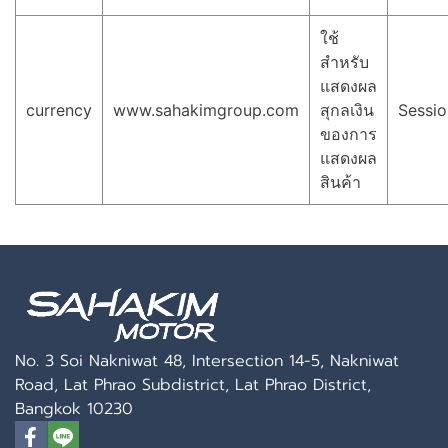
ใช้
สำหรับ
แสดงผล
currency
www.sahakimgroup.com
สุกลเงิน
Sessio
ของการ
แสดงผล
สินค้า
No. 3 Soi Nakniwat 48, Intersection 14-5, Nakniwat
Road, Lat Phrao Subdistrict, Lat Phrao District,
Bangkok 10230