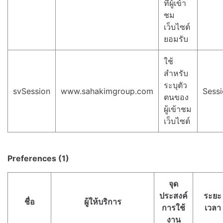
ที่ผู้เข้า
ชม
เว็บไซต์
ยอมรับ
ใช้
สำหรับ
ระบุตัว
svSession
www.sahakimgroup.com
Sess
ตนของ
ผู้เข้าชม
เว็บไซต์
Preferences (1)
จุด
ประสงค์
ระยะ
ชื่อ
ผู้ให้บริการ
การใช้
เวลา
งาน