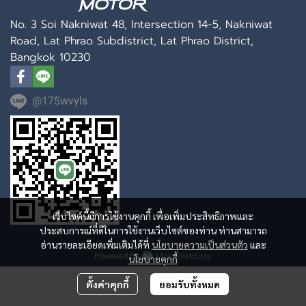
No. 3 Soi Nakniwat 48, Intersection 14-5, Nakniwat
Road, Lat Phrao Subdistrict, Lat Phrao District,
Bangkok 10230
@175wvyls
เว็บไซต์นี้มีการใช้งานคุกกี้ เพื่อเพิ่มประสิทธิภาพและ
ประสบการณ์ที่ดีในการใช้งานเว็บไซต์ของท่าน ท่านสามารถ
อ่านรายละเอียดเพิ่มเติมได้ที่
นโยบายความเป็นส่วนตัว
และ
Powered By
MakeWebEasy
นโยบายคุกกี้
ตั้งค่าคุกกี้
ยอมรับทั้งหมด