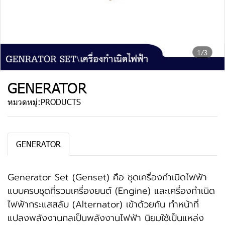
1/3
GENERATOR
หมวดหมู่:
PRODUCTS
GENERATOR
Generator Set (Genset) คือ ชุดเครื่องกำเนิดไฟฟ้า
แบบครบชุดที่รวมเครื่องยนต์ (Engine) และเครื่องกำเนิด
ไฟฟ้ากระแสสลับ (Alternator) เข้าด้วยกัน ทำหน้าที่
แปลงพลังงานกลเป็นพลังงานไฟฟ้า นิยมใช้เป็นแหล่ง