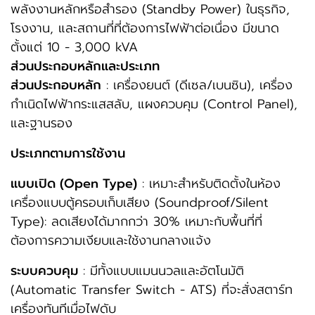
พลังงานหลักหรือสำรอง (Standby Power) ในธุรกิจ,
โรงงาน, และสถานที่ที่ต้องการไฟฟ้าต่อเนื่อง มีขนาด
ตั้งแต่ 10 - 3,000 kVA
ส่วนประกอบหลักและประเภท
ส่วนประกอบหลัก
: เครื่องยนต์ (ดีเซล/เบนซิน), เครื่อง
กำเนิดไฟฟ้ากระแสสลับ, แผงควบคุม (Control Panel),
และฐานรอง
ประเภทตามการใช้งาน
แบบเปิด (Open Type)
: เหมาะสำหรับติดตั้งในห้อง
เครื่องแบบตู้ครอบเก็บเสียง (Soundproof/Silent
Type): ลดเสียงได้มากกว่า 30% เหมาะกับพื้นที่ที่
ต้องการความเงียบและใช้งานกลางแจ้ง
ระบบควบคุม
: มีทั้งแบบแมนนวลและอัตโนมัติ
(Automatic Transfer Switch - ATS) ที่จะสั่งสตาร์ท
เครื่องทันทีเมื่อไฟดับ