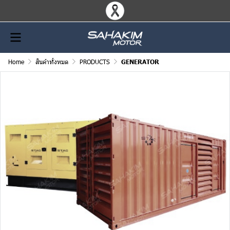
Home
สินค้าทั้งหมด
PRODUCTS
GENERATOR