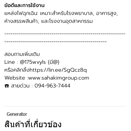
ข้อดีและการใช้งาน
แหล่งไฟฉุกเฉิน: เหมาะสำหรับโรงพยาบาล, อาคารสูง,
ห้างสรรพสินค้า, และโรงงานอุตสาหกรรม
-----------------------------------------------------------
--------------------------------------------------
สอบถามเพิ่มเติม
Line : @175wvyls (มี@)
หรือคลิกลิ้งhttps://lin.ee/SgQcz8q
Website :www.sahakimgroup.com
☎️ สายด่วน : 094-963-7444
Generator
สินค้าที่เกี่ยวข้อง