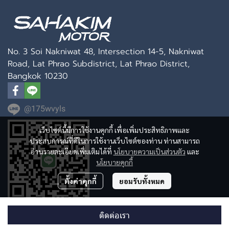
No. 3 Soi Nakniwat 48, Intersection 14-5, Nakniwat
Road, Lat Phrao Subdistrict, Lat Phrao District,
Bangkok 10230
@175wvyls
เว็บไซต์นี้มีการใช้งานคุกกี้ เพื่อเพิ่มประสิทธิภาพและ
ประสบการณ์ที่ดีในการใช้งานเว็บไซต์ของท่าน ท่านสามารถ
อ่านรายละเอียดเพิ่มเติมได้ที่
นโยบายความเป็นส่วนตัว
และ
นโยบายคุกกี้
ตั้งค่าคุกกี้
ยอมรับทั้งหมด
ติดต่อเรา
Powered By
MakeWebEasy