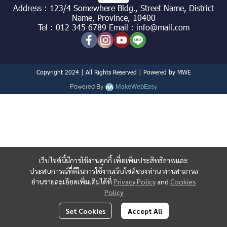
Address : 123/4 Somewhere Bldg., Street Name, District
Name, Province, 10400
Tel : 012 345 6789 Email : info@mail.com
Copyright 2024 | All Rights Reserved | Powered by MWE
Powered By
MakeWebEasy
เว็บไซต์นี้มีการใช้งานคุกกี้ เพื่อเพิ่มประสิทธิภาพและ
ประสบการณ์ที่ดีในการใช้งานเว็บไซต์ของท่าน ท่านสามารถ
อ่านรายละเอียดเพิ่มเติมได้ที่
Privacy Policy
and
Cookies
Policy
Set Cookies
Accept All