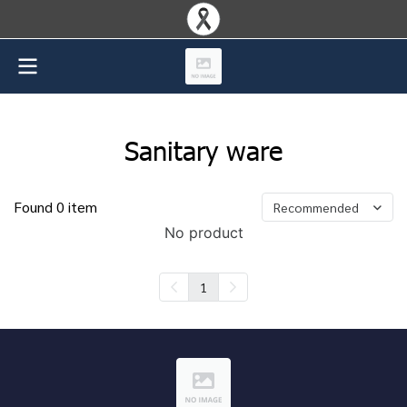
Sanitary ware
Found 0 item
Recommended
No product
1