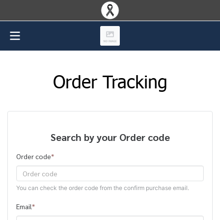
Order Tracking
Search by your Order code
Order code
*
You can check the order code from the confirm purchase email.
Email
*