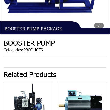
1/5
BOOSTER PUMP
Categories:
PRODUCTS
Related Products