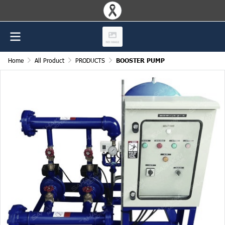
Home
All Product
PRODUCTS
BOOSTER PUMP