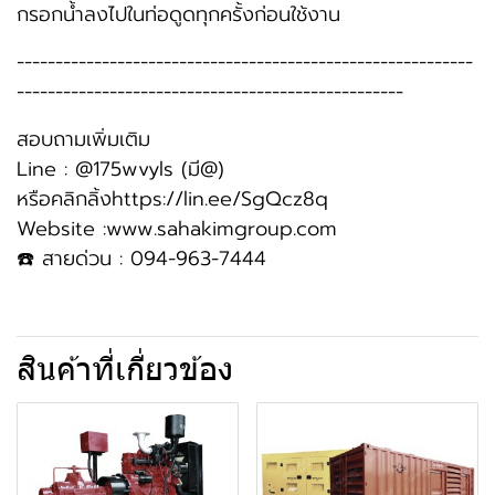
กรอกน้ำลงไปในท่อดูดทุกครั้งก่อนใช้งาน
-----------------------------------------------------------
--------------------------------------------------
สอบถามเพิ่มเติม
Line : @175wvyls (มี@)
หรือคลิกลิ้งhttps://lin.ee/SgQcz8q
Website :www.sahakimgroup.com
☎️ สายด่วน : 094-963-7444
สินค้าที่เกี่ยวข้อง