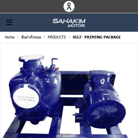
Home
สินค้าทั้งหมด
PRODUCTS
SELF- PRIMING PACKAGE