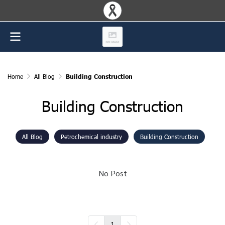
Home
All Blog
Building Construction
Building Construction
All Blog
Petrochemical industry
Building Construction
No Post
1