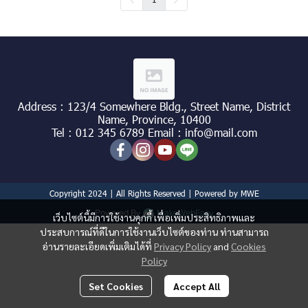
Address : 123/4 Somewhere Bldg., Street Name, District
Name, Province, 10400
Tel : 012 345 6789 Email : info@mail.com
Copyright 2024 | All Rights Reserved | Powered by MWE
Powered By
MakeWebEasy
เว็บไซต์นี้มีการใช้งานคุกกี้ เพื่อเพิ่มประสิทธิภาพและ
ประสบการณ์ที่ดีในการใช้งานเว็บไซต์ของท่าน ท่านสามารถ
อ่านรายละเอียดเพิ่มเติมได้ที่
Privacy Policy
and
Cookies
Policy
Set Cookies
Accept All