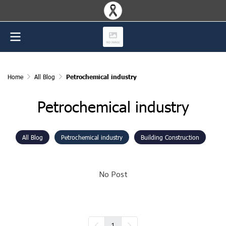
Home
All Blog
Petrochemical industry
Petrochemical industry
All Blog
Petrochemical industry
Building Construction
No Post
1