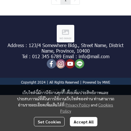
Address : 123/4 Somewhere Bldg., Street Name, District
Name, Province, 10400
Tel : 012 345 6789 Email : info@mail.com
Copyright 2024 | All Rights Reserved | Powered by MWE
Powered By
MakeWebEasy
เว็บไซต์นี้มีการใช้งานคุกกี้ เพื่อเพิ่มประสิทธิภาพและ
ประสบการณ์ที่ดีในการใช้งานเว็บไซต์ของท่าน ท่านสามารถ
อ่านรายละเอียดเพิ่มเติมได้ที่
Privacy Policy
and
Cookies
Policy
Set Cookies
Accept All